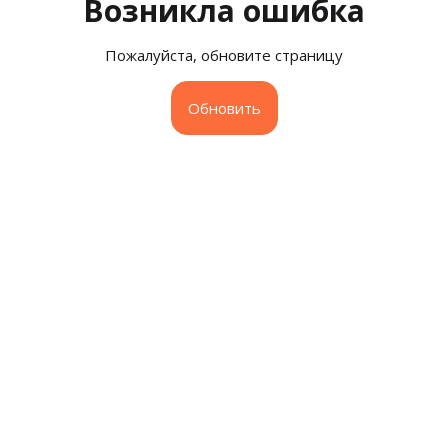
Возникла ошибка
Пожалуйста, обновите страницу
Обновить