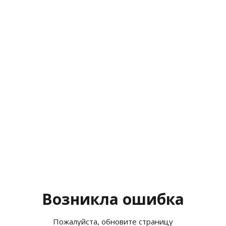
Возникла ошибка
Пожалуйста, обновите страницу