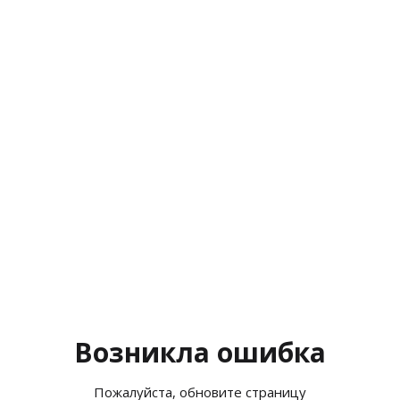
Возникла ошибка
Пожалуйста, обновите страницу