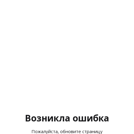
Возникла ошибка
Пожалуйста, обновите страницу