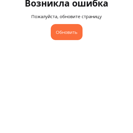
Возникла ошибка
Пожалуйста, обновите страницу
Обновить