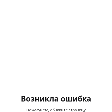
Возникла ошибка
Пожалуйста, обновите страницу