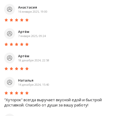
Анастасия
16 января 2025, 19:00
Артём
7 января 2025, 09:24
Артём
18 декабря 2024, 22:58
Наталья
14 декабря 2024, 15:40
"Хуторок" всегда выручает вкусной едой и быстрой
доставкой. Спасибо от души за вашу работу!