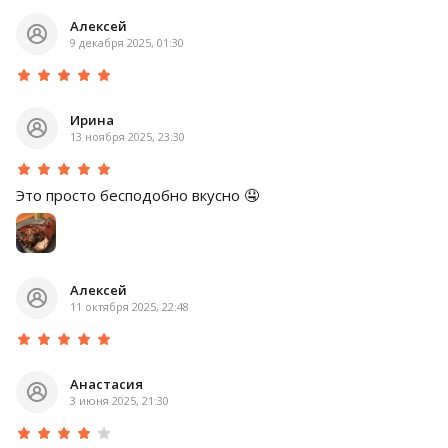
Алексей
9 декабря 2025, 01:30
Ирина
13 ноября 2025, 23:30
Это просто бесподобно вкусно 🤤
Алексей
11 октября 2025, 22:48
Анастасия
3 июня 2025, 21:30