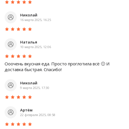
Николай
16 марта 2025, 16:25
Наталья
10 марта 2025, 12:06
Ооочень вкусная еда. Просто проглотила всё 🙂 И
доставка быстрая. Спасибо!
Николай
9 марта 2025, 17:30
Артём
22 февраля 2025, 08:58