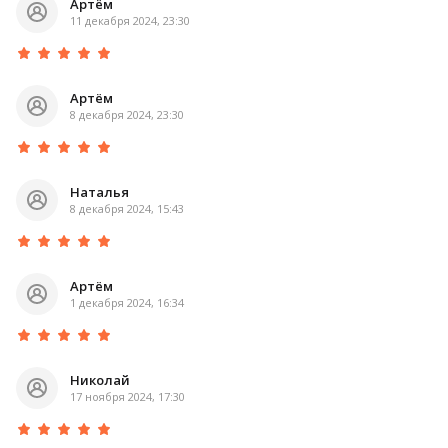
Артём
11 декабря 2024, 23:30
Артём
8 декабря 2024, 23:30
Наталья
8 декабря 2024, 15:43
Артём
1 декабря 2024, 16:34
Николай
17 ноября 2024, 17:30