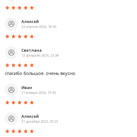
Алексей
23 апреля 2026, 18:45
Светлана
13 февраля 2026, 23:38
спасибо большое. очень вкусно.
Иван
11 января 2026, 19:30
Алексей
31 декабря 2025, 20:23