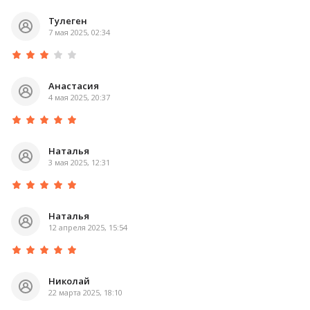
Тулеген
7 мая 2025, 02:34
Анастасия
4 мая 2025, 20:37
Наталья
3 мая 2025, 12:31
Наталья
12 апреля 2025, 15:54
Николай
22 марта 2025, 18:10