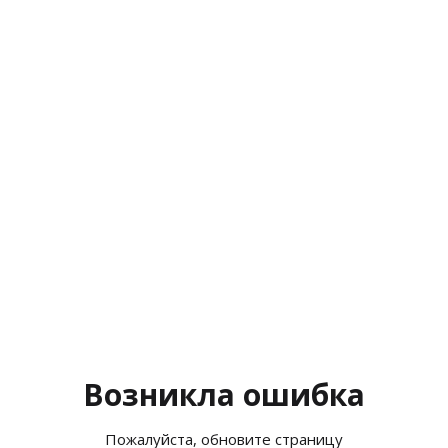
Возникла ошибка
Пожалуйста, обновите страницу