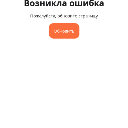
Возникла ошибка
Пожалуйста, обновите страницу
Обновить