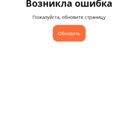
Возникла ошибка
Пожалуйста, обновите страницу
Обновить