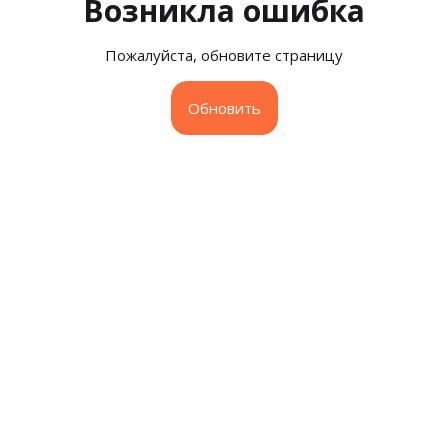
Возникла ошибка
Пожалуйста, обновите страницу
Обновить