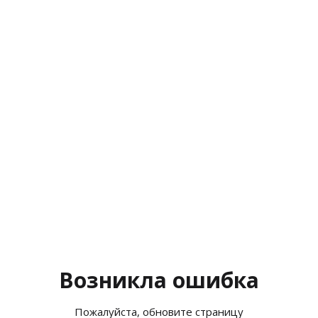
Возникла ошибка
Пожалуйста, обновите страницу