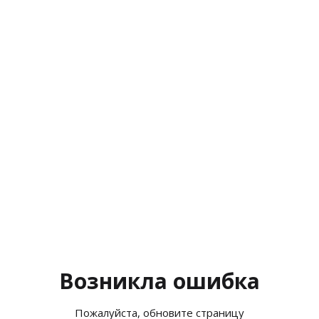
Возникла ошибка
Пожалуйста, обновите страницу