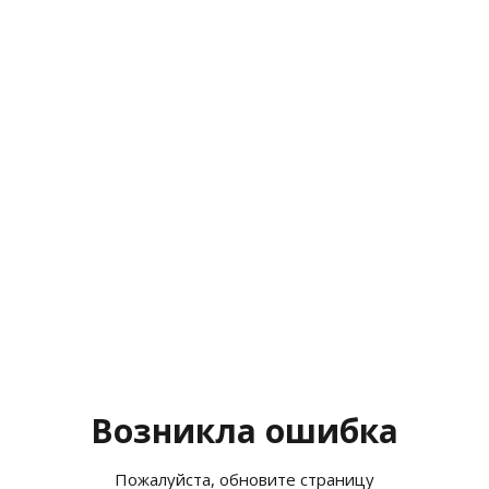
Возникла ошибка
Пожалуйста, обновите страницу