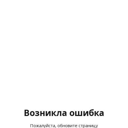
Возникла ошибка
Пожалуйста, обновите страницу