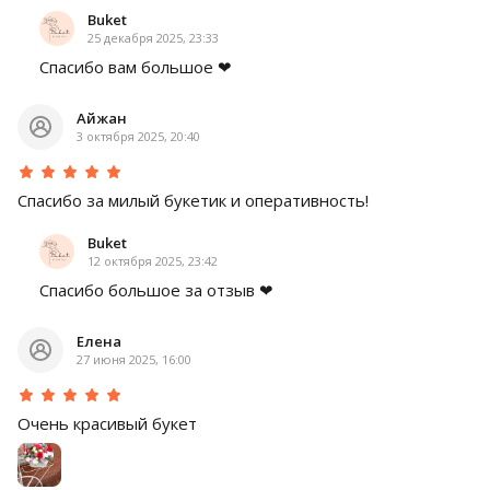
Buket
25 декабря 2025, 23:33
Спасибо вам большое ❤
Айжан
3 октября 2025, 20:40
Спасибо за милый букетик и оперативность!
Buket
12 октября 2025, 23:42
Спасибо большое за отзыв ❤
Елена
27 июня 2025, 16:00
Очень красивый букет