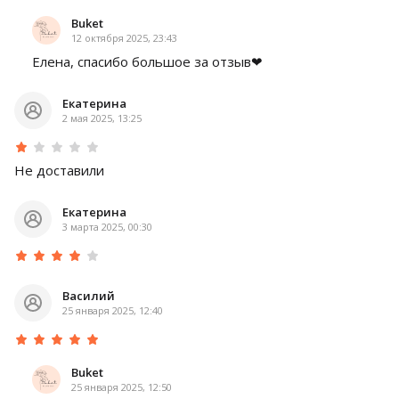
Buket
12 октября 2025, 23:43
Елена, спасибо большое за отзыв❤
Екатерина
2 мая 2025, 13:25
Не доставили
Екатерина
3 марта 2025, 00:30
Василий
25 января 2025, 12:40
Buket
25 января 2025, 12:50