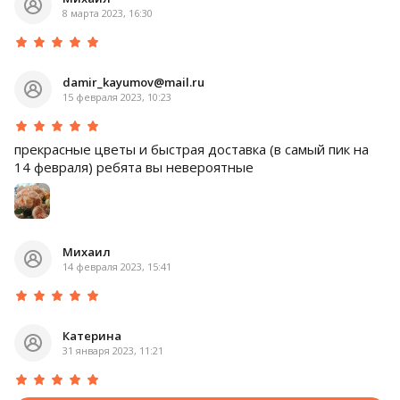
8 марта 2023, 16:30
damir_kayumov@mail.ru
15 февраля 2023, 10:23
прекрасные цветы и быстрая доставка (в самый пик на
14 февраля) ребята вы невероятные
Михаил
14 февраля 2023, 15:41
Катерина
31 января 2023, 11:21