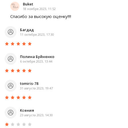
Buket
18 ноября 2023, 11:52
Спасибо за высокую оценку!!!!
Багдад
11 октября 2023, 17:30
Полина Буйненко
6 октября 2023, 13:44
tomiris-78
31 августа 2023, 19:47
Ксения
23 августа 2023, 14:30