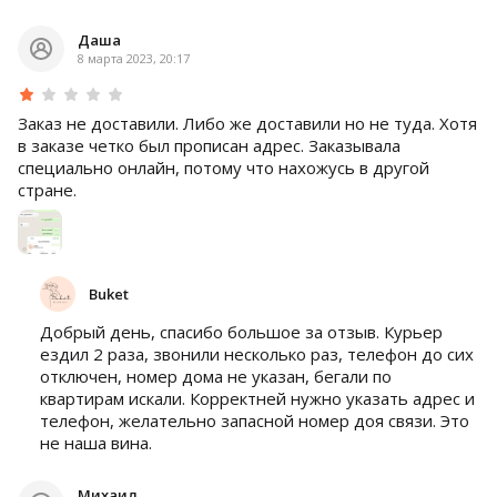
Даша
8 марта 2023, 20:17
Заказ не доставили. Либо же доставили но не туда. Хотя
в заказе четко был прописан адрес. Заказывала
специально онлайн, потому что нахожусь в другой
стране.
Buket
Добрый день, спасибо большое за отзыв. Курьер
ездил 2 раза, звонили несколько раз, телефон до сих
отключен, номер дома не указан, бегали по
квартирам искали. Корректней нужно указать адрес и
телефон, желательно запасной номер доя связи. Это
не наша вина.
Михаил