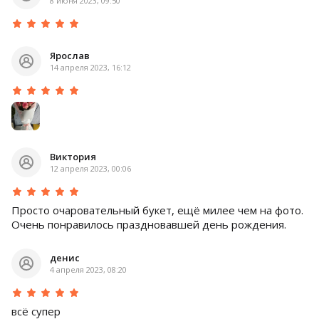
8 июня 2023, 09:50
Ярослав
14 апреля 2023, 16:12
Виктория
12 апреля 2023, 00:06
Просто очаровательный букет, ещё милее чем на фото.
Очень понравилось праздновавшей день рождения.
денис
4 апреля 2023, 08:20
всё супер