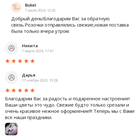
Buket
7 июля 2024, 12:20
Добрый день!Благодарим Вас за обратную
связь.Розочки отправлялись свежие,новая поставка
была только вчера утром.
Никита
7 марта 2024, 17:47
Дарья
17 ноября 2023, 19:28
Благодарим Вас за радость и подаренное настроение!
Ваши цветы это чудо. Свежие будто только срезали и
очень красивое нежное оформление!!! Теперь мы с Вами
все наши праздники.