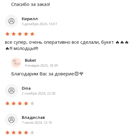
Спасибо за заказ!
Кирилл
5 декабря 2024, 16:07
все супер, очень оперативно все сделали, букет 🔥🔥🔥
🔥!!! молодцы!!!!
Buket
4 января 2025, 18:39
Благодарим Вас за доверие😍🌹
Dina
2 ноября 2024, 22:30
Владислав
7 июля 2024, 12:10