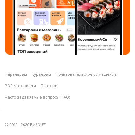
Партнерам
Курьерам
Пользовательское соглашение
POS-материалы
Платежи
Часто задаваемые вопросы (FAQ)
© 2015 -
2026
EMENU™