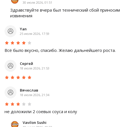
30 июля 2026, 01:51
Здравствуйте вчера был технический сбой приносим
извинения
Yan
25 июля 2026, 17:59
Всё было вкусно, спасибо. Желаю дальнейшего роста.
Сергей
18 июля 2026, 21:53
Вячеслав
18 июля 2026, 21:34
не доложили 2 соевых соуса и колу
Vavilon Sushi