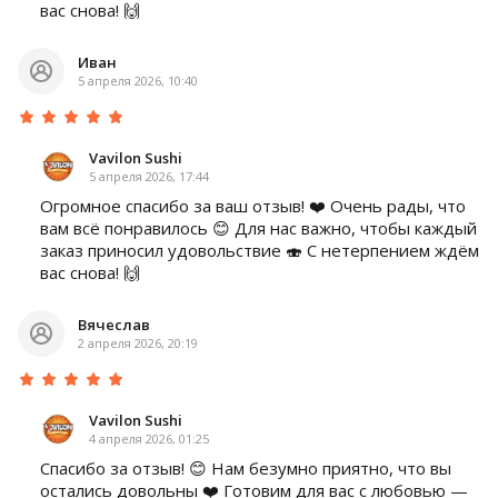
вас снова! 🙌
Иван
5 апреля 2026, 10:40
Vavilon Sushi
5 апреля 2026, 17:44
Огромное спасибо за ваш отзыв! ❤️ Очень рады, что
вам всё понравилось 😊 Для нас важно, чтобы каждый
заказ приносил удовольствие 🍣 С нетерпением ждём
вас снова! 🙌
Вячеслав
2 апреля 2026, 20:19
Vavilon Sushi
4 апреля 2026, 01:25
Спасибо за отзыв! 😊 Нам безумно приятно, что вы
остались довольны ❤️ Готовим для вас с любовью —