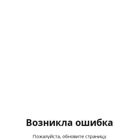
Возникла ошибка
Пожалуйста, обновите страницу