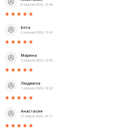
8 апреля 2026, 12:40
Бота
2 апреля 2026, 13:41
Марина
2 апреля 2026, 12:06
Людмила
1 апреля 2026, 18:22
Анастасия
27 марта 2026, 14:17