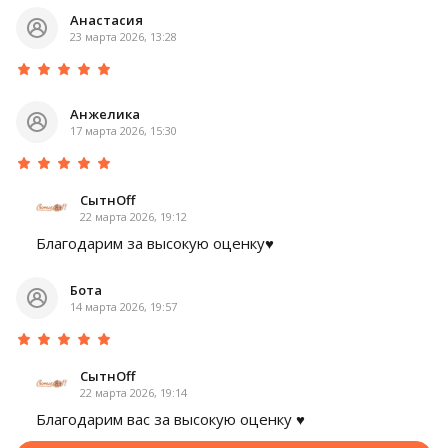
Анастасия
23 марта 2026, 13:28
Анжелика
17 марта 2026, 15:30
СытнOff
22 марта 2026, 19:12
Благодарим за высокую оценку♥️
Бота
14 марта 2026, 19:57
СытнOff
22 марта 2026, 19:14
Благодарим вас за высокую оценку ♥️