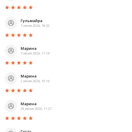
Гульмайра
7 июля 2026, 18:32
Марина
7 июля 2026, 11:14
Марина
2 июля 2026, 10:16
Марина
29 июня 2026, 11:27
Гость