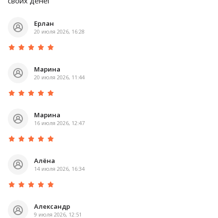
своих денег
Ерлан
20 июля 2026, 16:28
Марина
20 июля 2026, 11:44
Марина
16 июля 2026, 12:47
Алёна
14 июля 2026, 16:34
Александр
9 июля 2026, 12:51