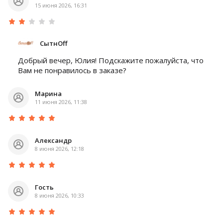
15 июня 2026, 16:31
СытнOff
Добрый вечер, Юлия! Подскажите пожалуйста, что
Вам не понравилось в заказе?
Марина
11 июня 2026, 11:38
Александр
8 июня 2026, 12:18
Гость
8 июня 2026, 10:33