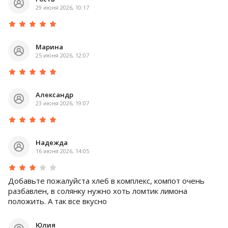
29 июня 2026, 10:17
Марина
25 июня 2026, 12:07
Александр
23 июня 2026, 19:07
Надежда
16 июня 2026, 14:05
Добавьте пожалуйста хлеб в комплекс, компот очень
разбавлен, в солянку нужно хоть ломтик лимона
положить. А так все вкусно
Юлия