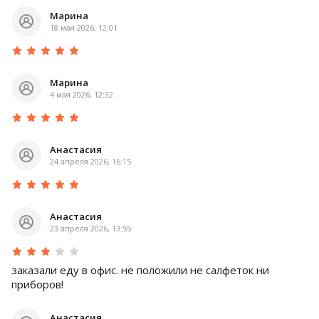
Марина
18 мая 2026, 12:01
Марина
4 мая 2026, 12:32
Анастасия
24 апреля 2026, 16:15
Анастасия
23 апреля 2026, 13:55
заказали еду в офис. не положили не салфеток ни
приборов!
Анастасия