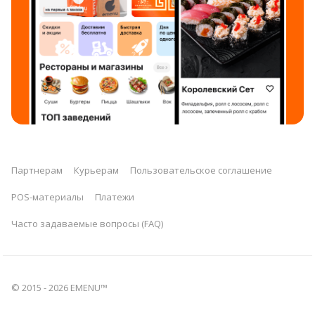
Партнерам
Курьерам
Пользовательское соглашение
POS-материалы
Платежи
Часто задаваемые вопросы (FAQ)
© 2015 -
2026
EMENU™