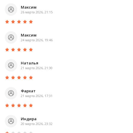
Максим
26 марта 2026, 21:15
Максим
24 марта 2026, 19:46
Наталья
21 марта 2026, 21:30
Фархат
21 марта 2026, 17:31
Индира
20 марта 2026, 23:32