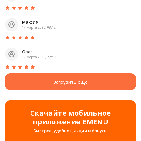
Максим
14 марта 2026, 08:12
Олег
12 марта 2026, 22:57
Загрузить еще
Скачайте мобильное
приложение EMENU
Быстрее, удобнее, акции и бонусы