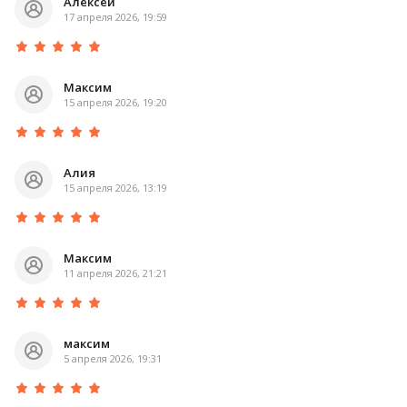
Алексей
17 апреля 2026, 19:59
Максим
15 апреля 2026, 19:20
Алия
15 апреля 2026, 13:19
Максим
11 апреля 2026, 21:21
максим
5 апреля 2026, 19:31