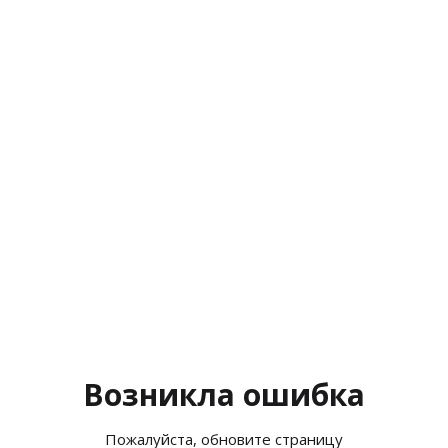
Возникла ошибка
Пожалуйста, обновите страницу