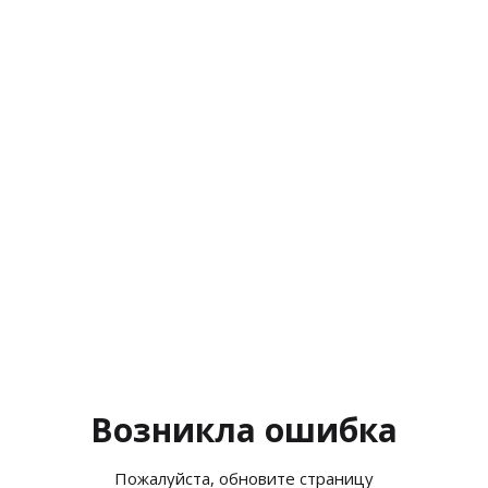
Возникла ошибка
Пожалуйста, обновите страницу