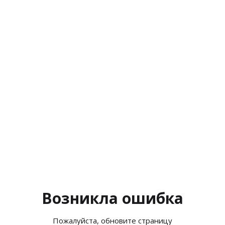
Возникла ошибка
Пожалуйста, обновите страницу