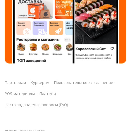
Партнерам
Курьерам
Пользовательское соглашение
POS-материалы
Платежи
Часто задаваемые вопросы (FAQ)