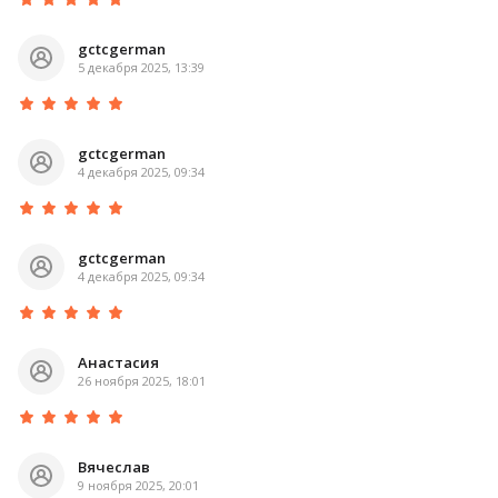
gctcgerman
5 декабря 2025, 13:39
gctcgerman
4 декабря 2025, 09:34
gctcgerman
4 декабря 2025, 09:34
Анастасия
26 ноября 2025, 18:01
Вячеслав
9 ноября 2025, 20:01