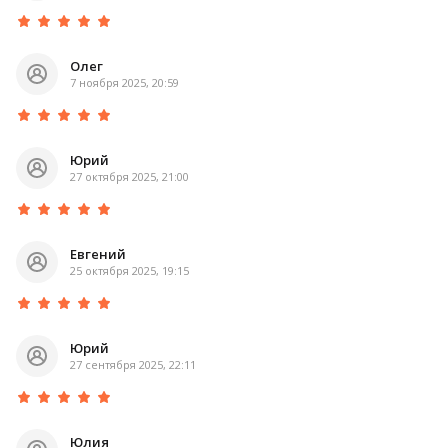
Олег
7 ноября 2025, 20:59
Юрий
27 октября 2025, 21:00
Евгений
25 октября 2025, 19:15
Юрий
27 сентября 2025, 22:11
Юлия