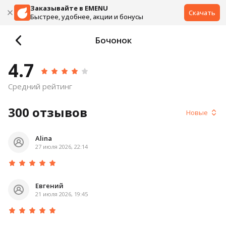
Заказывайте в EMENU
Скачать
Быстрее, удобнее, акции и бонусы
Бочонок
4.7
Средний рейтинг
300
отзывов
Новые
Alina
27 июля 2026, 22:14
Евгений
21 июля 2026, 19:45