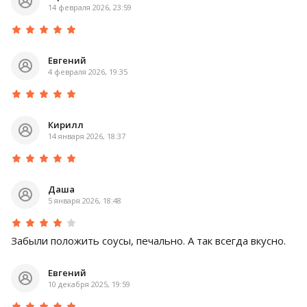
14 февраля 2026, 23:59
Евгений
4 февраля 2026, 19:35
Кирилл
14 января 2026, 18:37
Даша
5 января 2026, 18:48
Забыли положить соусы, печально. А так всегда вкусно.
Евгений
10 декабря 2025, 19:59