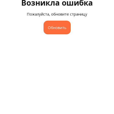
Возникла ошибка
Пожалуйста, обновите страницу
Обновить