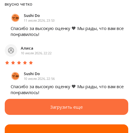
вкусно четко
Sushi Do
11 июля 2026, 23:53
Спасибо за высокую оценку 🧡 Мы рады, что вам все
понравилось!
Алиса
10 июля 2026, 22:22
Sushi Do
10 июля 2026, 22:56
Спасибо за высокую оценку 🧡 Мы рады, что вам все
понравилось!
Загрузить еще