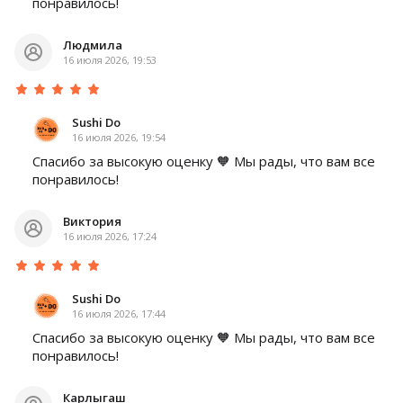
понравилось!
Людмила
16 июля 2026, 19:53
Sushi Do
16 июля 2026, 19:54
Спасибо за высокую оценку 🧡 Мы рады, что вам все
понравилось!
Виктория
16 июля 2026, 17:24
Sushi Do
16 июля 2026, 17:44
Спасибо за высокую оценку 🧡 Мы рады, что вам все
понравилось!
Карлыгаш