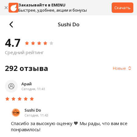
Заказывайте в EMENU
Скачать
Быстрее, удобнее, акции и бонусы
Sushi Do
4.7
Средний рейтинг
292
отзыва
Новые
Арай
Сегодня, 11:41
Sushi Do
Сегодня, 11:43
Спасибо за высокую оценку 🧡 Мы рады, что вам все
понравилось!