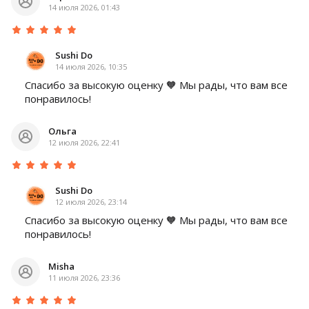
14 июля 2026, 01:43
Sushi Do
14 июля 2026, 10:35
Спасибо за высокую оценку 🧡 Мы рады, что вам все
понравилось!
Ольга
12 июля 2026, 22:41
Sushi Do
12 июля 2026, 23:14
Спасибо за высокую оценку 🧡 Мы рады, что вам все
понравилось!
Misha
11 июля 2026, 23:36