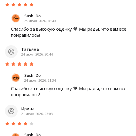
Sushi Do
25 июля 2026, 18:40
Спасибо за высокую оценку 🧡 Мы рады, что вам все
понравилось!
Татьяна
24 июля 2026, 20:44
Sushi Do
24 июля 2026, 21:34
Спасибо за высокую оценку 🧡 Мы рады, что вам все
понравилось!
Ирина
21 июля 2026, 23:03
Sushi Do