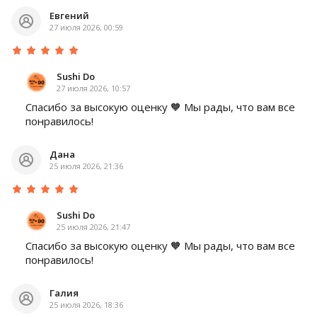
Евгений
27 июля 2026, 00:59
Sushi Do
27 июля 2026, 10:57
Спасибо за высокую оценку 🧡 Мы рады, что вам все
понравилось!
Дана
25 июля 2026, 21:36
Sushi Do
25 июля 2026, 21:47
Спасибо за высокую оценку 🧡 Мы рады, что вам все
понравилось!
Галия
25 июля 2026, 18:36