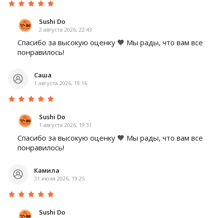
Sushi Do
2 августа 2026, 22:43
Спасибо за высокую оценку 🧡 Мы рады, что вам все
понравилось!
Саша
1 августа 2026, 19:16
Sushi Do
1 августа 2026, 19:31
Спасибо за высокую оценку 🧡 Мы рады, что вам все
понравилось!
Камила
31 июля 2026, 19:25
Sushi Do