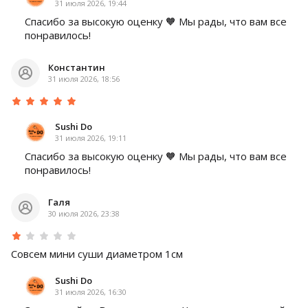
31 июля 2026, 19:44
Спасибо за высокую оценку 🧡 Мы рады, что вам все
понравилось!
Константин
31 июля 2026, 18:56
Sushi Do
31 июля 2026, 19:11
Спасибо за высокую оценку 🧡 Мы рады, что вам все
понравилось!
Галя
30 июля 2026, 23:38
Совсем мини суши диаметром 1см
Sushi Do
31 июля 2026, 16:30