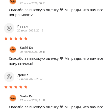
22 июля 2026, 10:23
Спасибо за высокую оценку 🧡 Мы рады, что вам все
понравилось!
Павел
20 июля 2026, 20:16
Sushi Do
20 июля 2026, 20:18
Спасибо за высокую оценку 🧡 Мы рады, что вам все
понравилось!
Денис
17 июля 2026, 20:46
Sushi Do
17 июля 2026, 21:28
Спасибо за высокую оценку 🧡 Мы рады, что вам все