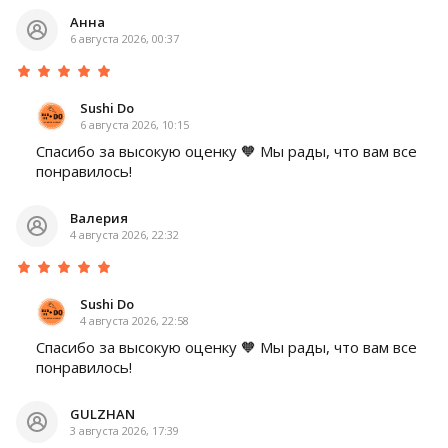
Анна
6 августа 2026, 00:37
Sushi Do
6 августа 2026, 10:15
Спасибо за высокую оценку 🧡 Мы рады, что вам все
понравилось!
Валерия
4 августа 2026, 22:32
Sushi Do
4 августа 2026, 22:58
Спасибо за высокую оценку 🧡 Мы рады, что вам все
понравилось!
GULZHAN
3 августа 2026, 17:39