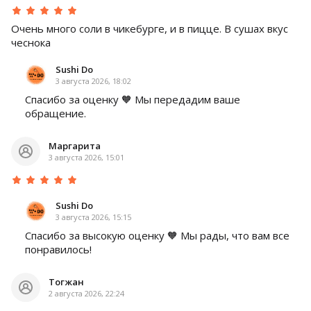
Очень много соли в чикебурге, и в пицце. В сушах вкус
чеснока
Sushi Do
3 августа 2026, 18:02
Спасибо за оценку 🧡 Мы передадим ваше
обращение.
Маргарита
3 августа 2026, 15:01
Sushi Do
3 августа 2026, 15:15
Спасибо за высокую оценку 🧡 Мы рады, что вам все
понравилось!
Тогжан
2 августа 2026, 22:24