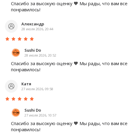
Спасибо за высокую оценку 🧡 Мы рады, что вам все
понравилось!
Александр
28 июля 2026, 20:44
Sushi Do
28 июля 2026, 20:52
Спасибо за высокую оценку 🧡 Мы рады, что вам все
понравилось!
Катя
27 июля 2026, 09:58
Sushi Do
27 июля 2026, 10:57
Спасибо за высокую оценку 🧡 Мы рады, что вам все
понравилось!