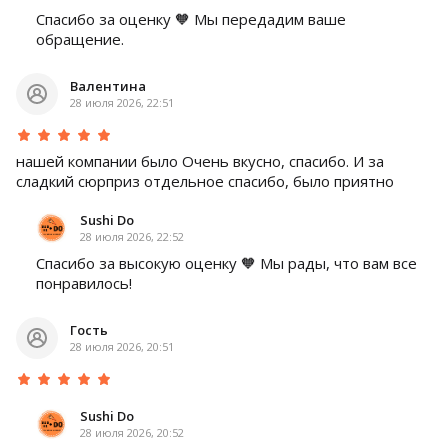
Спасибо за оценку 🧡 Мы передадим ваше
обращение.
Валентина
28 июля 2026, 22:51
нашей компании было Очень вкусно, спасибо. И за
сладкий сюрприз отдельное спасибо, было приятно
Sushi Do
28 июля 2026, 22:52
Спасибо за высокую оценку 🧡 Мы рады, что вам все
понравилось!
Гость
28 июля 2026, 20:51
Sushi Do
28 июля 2026, 20:52