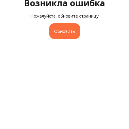
Возникла ошибка
Пожалуйста, обновите страницу
Обновить